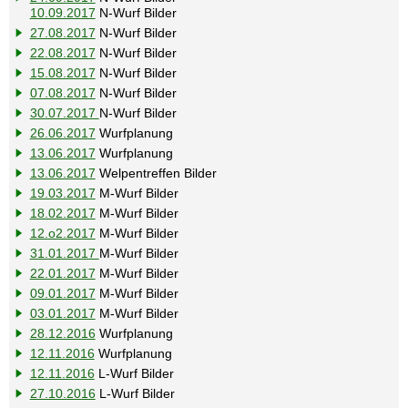
10.09.2017
N-Wurf Bilder
27.08.2017
N-Wurf Bilder
22.08.2017
N-Wurf Bilder
15.08.2017
N-Wurf Bilder
07.08.2017
N-Wurf Bilder
30.07.2017
N-Wurf Bilder
26.06.2017
Wurfplanung
13.06.2017
Wurfplanung
13.06.2017
Welpentreffen Bilder
19.03.2017
M-Wurf Bilder
18.02.2017
M-Wurf Bilder
12.o2.2017
M-Wurf Bilder
31.01.2017
M-Wurf Bilder
22.01.2017
M-Wurf Bilder
09.01.2017
M-Wurf Bilder
03.01.2017
M-Wurf Bilder
28.12.2016
Wurfplanung
12.11.2016
Wurfplanung
12.11.2016
L-Wurf Bilder
27.10.2016
L-Wurf Bilder