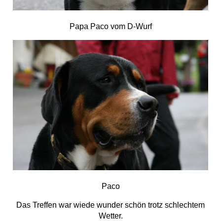
Papa Paco vom D-Wurf
Paco
Das Treffen war wiede wunder schön trotz schlechtem
Wetter.