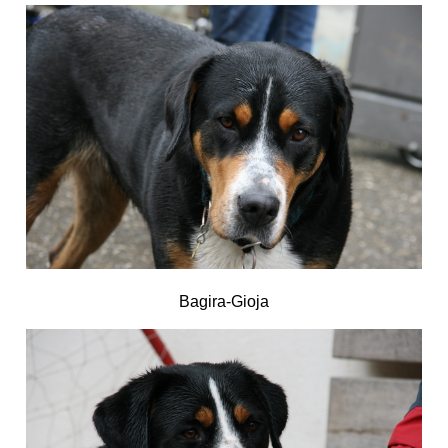
Bagira-Gioja