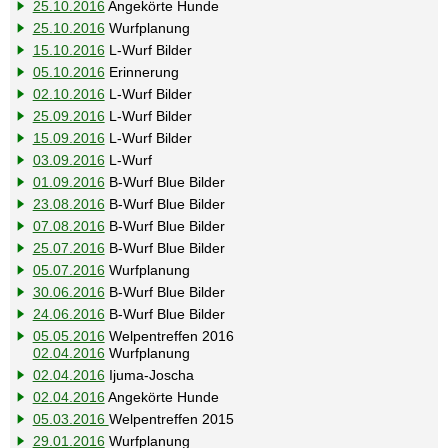
25.10.2016
Angekörte Hunde
25.10.2016
Wurfplanung
15.10.2016
L-Wurf Bilder
05.10.2016
Erinnerung
02.10.2016
L-Wurf Bilder
25.09.2016
L-Wurf Bilder
15.09.2016
L-Wurf Bilder
03.09.2016
L-Wurf
01.09.2016
B-Wurf Blue Bilder
23.08.2016
B-Wurf Blue Bilder
07.08.2016
B-Wurf Blue Bilder
25.07.2016
B-Wurf Blue Bilder
05.07.2016
Wurfplanung
30.06.2016
B-Wurf Blue Bilder
24.06.2016
B-Wurf Blue Bilder
05.05.2016
Welpentreffen 2016
02.04.2016
Wurfplanung
02.04.2016
Ijuma-Joscha
02.04.2016
Angekörte Hunde
05.03.2016
Welpentreffen 2015
29.01.2016
Wurfplanung