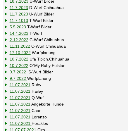
18.7.2023
U-Wurf Bilder
11.7.2023
D-Wurf Chihuahua
11.7.2023
U-Wurf Bilder
11.7.1013
T-Wurf Bilder
5.5.2023
T-Wurf Bilder
14.4.2023
T-Wurf
2.12.2022
C-Wurf Chihuahua
11.11.2022
C-Wurf Chihuahua
17.10.2022
Wurfplanung
10.7.2022
Ufa Tipich.Chihuahua
10.7.2022
O`My Ruby Fulstar
9.7.2022
S-Wurf Bilder
9.7.2022
Wurfplanung
11.07.2021
Ruby
11.07.2021
Hailey
11.07.2021
Q-Wuf
11.07.2021
Angekörte Hunde
11.07.2021
Caan
11.07.2021
Lorenzo
11.07.2021
Herakles
11.07.07.2021
Ciro