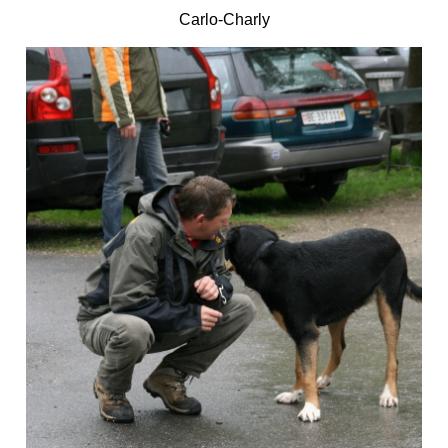
Carlo-Charly