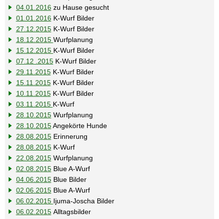
04.01.2016
zu Hause gesucht
01.01.2016
K-Wurf Bilder
27.12.2015
K-Wurf Bilder
18.12.2015
Wurfplanung
15.12.2015
K-Wurf Bilder
07.12 .2015
K-Wurf Bilder
29.11.2015
K-Wurf Bilder
15.11.2015
K-Wurf Bilder
10.11.2015
K-Wurf Bilder
03.11.2015
K-Wurf
28.10.2015
Wurfplanung
28.10.2015
Angekörte Hunde
28.08.2015
Erinnerung
28.08.2015
K-Wurf
22.08.2015
Wurfplanung
02.08.2015
Blue A-Wurf
04.06.2015
Blue Bilder
02.06.2015
Blue A-Wurf
06.02.2015
Ijuma-Joscha Bilder
06.02.2015
Alltagsbilder