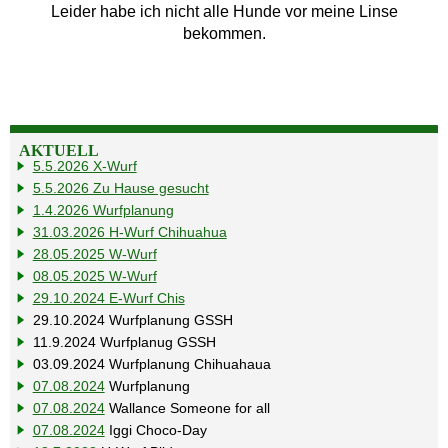
Leider habe ich nicht alle Hunde vor meine Linse
bekommen.
AKTUELL
5.5.2026 X-Wurf
5.5.2026 Zu Hause gesucht
1.4.2026 Wurfplanung
31.03.2026 H-Wurf Chihuahua
28.05.2025 W-Wurf
08.05.2025 W-Wurf
29.10.2024 E-Wurf Chis
29.10.2024 Wurfplanung GSSH
11.9.2024 Wurfplanug GSSH
03.09.2024 Wurfplanung Chihuahaua
07.08.2024
Wurfplanung
07.08.2024
Wallance Someone for all
07.08.2024
Iggi Choco-Day