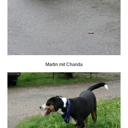
Martin mit Chanda