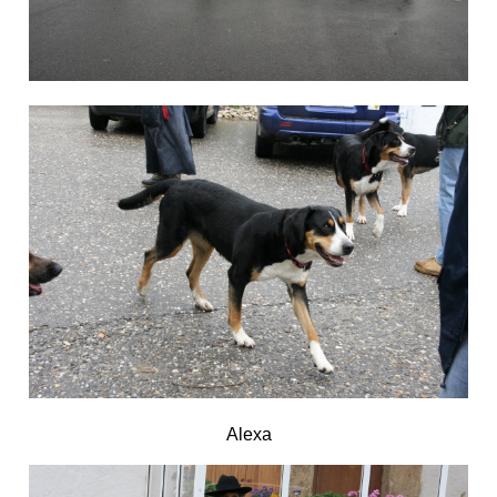
Alexa