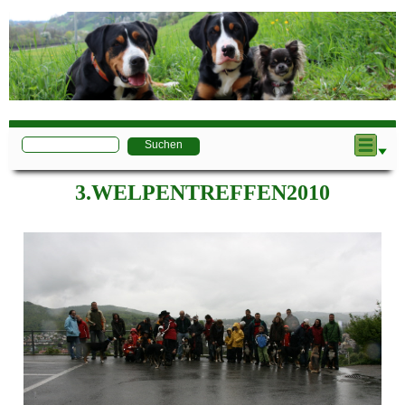
3.WELPENTREFFEN2010