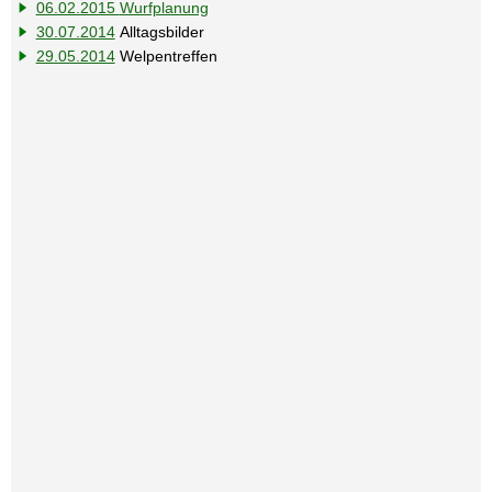
06.02.2015
Wurfplanung
30.07.2014
Alltagsbilder
29.05.2014
Welpentreffen