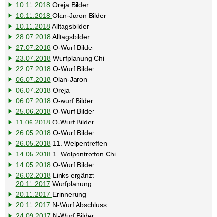
10.11.2018
Oreja Bilder
10.11.2018
Olan-Jaron Bilder
10.11.2018
Alltagsbilder
28.07.2018
Alltagsbilder
27.07.2018
O-Wurf Bilder
23.07.2018
Wurfplanung Chi
22.07.2018
O-Wurf Bilder
06.07.2018
Olan-Jaron
06.07.2018
Oreja
06.07.2018
O-wurf Bilder
25.06.2018
O-Wurf Bilder
11.06.2018
O-Wurf Bilder
26.05.2018
O-Wurf Bilder
26.05.2018
11. Welpentreffen
14.05.2018
1. Welpentreffen Chi
14.05.2018
O-Wurf Bilder
26.02.2018
Links ergänzt
20.11.2017
Wurfplanung
20.11.2017
Erinnerung
20.11.2017
N-Wurf Abschluss
24.09.2017
N-Wurf Bilder