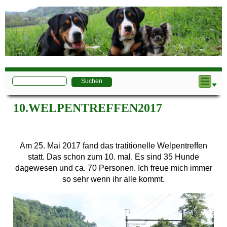
10.WELPENTREFFEN2017
Am 25. Mai 2017 fand das tratitionelle Welpentreffen
statt. Das schon zum 10. mal. Es sind 35 Hunde
dagewesen und ca. 70 Personen. Ich freue mich immer
so sehr wenn ihr alle kommt.