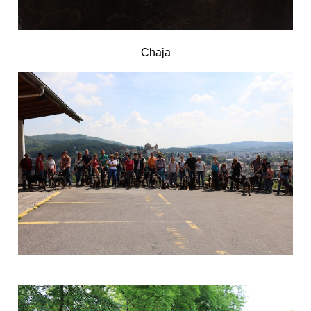
Chaja