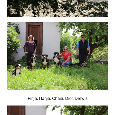
Finja, Hanja, Chaja, Dior, Drewis