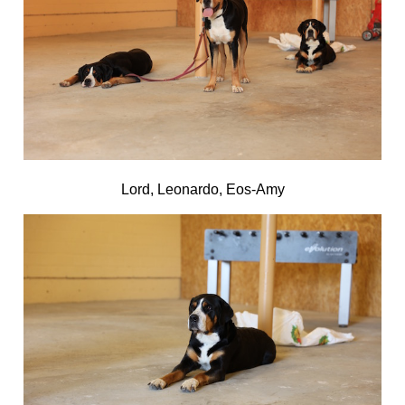
Lord, Leonardo, Eos-Amy