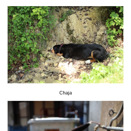
Chaja