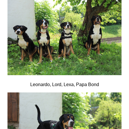
Leonardo, Lord, Lexa, Papa Bond