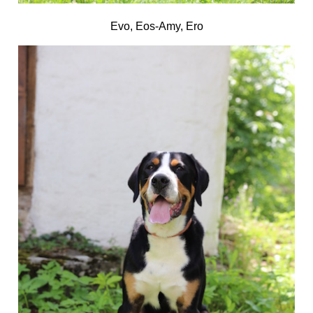
Evo, Eos-Amy, Ero