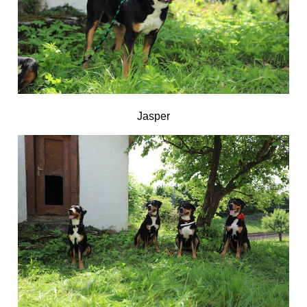
Jasper