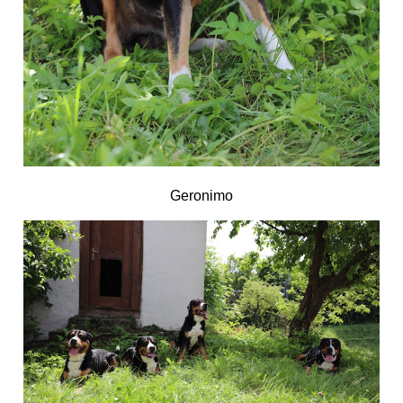
Geronimo