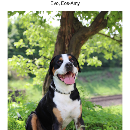
Evo, Eos-Amy