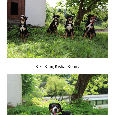
Kiki, Kimi, Kisha, Kenny