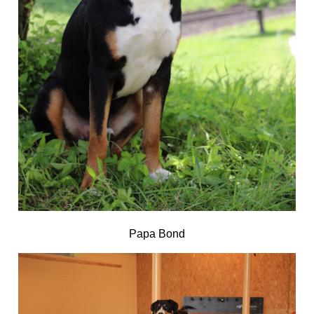
Papa Bond